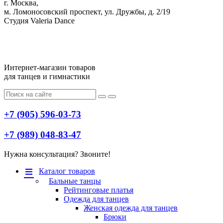
г. Москва,
м. Ломоносовский проспект, ул. Дружбы, д. 2/19
Студия Valeria Dance
Интернет-магазин товаров
для танцев и гимнастики
+7 (905) 596-03-73
+7 (989) 048-83-47
Нужна консультация? Звоните!
Меню
Каталог товаров
Бальные танцы
Рейтинговые платья
Одежда для танцев
Женская одежда для танцев
Брюки