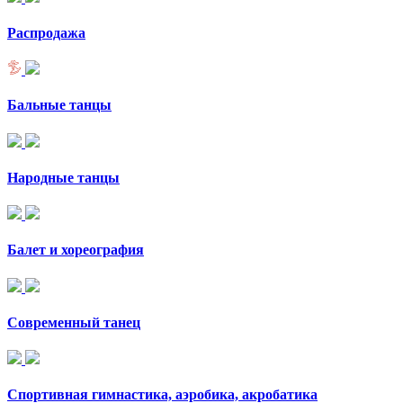
Распродажа
Бальные танцы
Народные танцы
Балет и хореография
Современный танец
Спортивная гимнастика, аэробика, акробатика