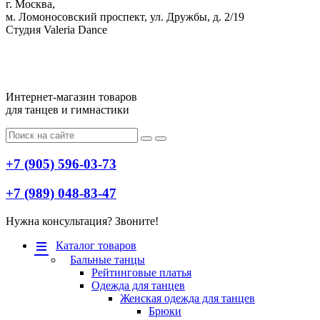
г. Москва,
м. Ломоносовский проспект, ул. Дружбы, д. 2/19
Студия Valeria Dance
Интернет-магазин товаров
для танцев и гимнастики
+7 (905) 596-03-73
+7 (989) 048-83-47
Нужна консультация? Звоните!
Меню
Каталог товаров
Бальные танцы
Рейтинговые платья
Одежда для танцев
Женская одежда для танцев
Брюки