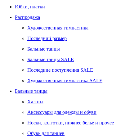
Юбки, платки
Распродажа
Художественная гимнастика
Последний размер
Бальные танцы
Бальные танцы SALE
Последние поступления SALE
Художественная гимнастика SALE
Бальные танцы
Халаты
Аксессуары для одежды и обуви
Носки, колготки, нижнее белье и прочее
Обувь для танцев