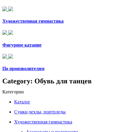
Художественная гимнастика
Фигурное катание
По производителям
Category: Обувь для танцев
Категории
Каталог
Сумки,чехлы, портпледы
Художественная гимнастика
Аксессуары и полезности