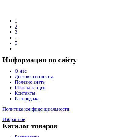
1
2
3
…
5
Информация по сайту
Меню
О нас
Доставка и оплата
Полезно знать
Школы танцев
Контакты
Распродажа
Политика конфиденциальности
Избранное
Каталог товаров
Меню