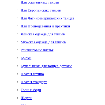
Для социальных танцев
Для Европейских танцев
Для Латиноамериканских танцев
Для Преподавания и практики
Женская одежда для танцев
Мужская одежда для танцев
Рейтинговые платья
Брюки
Купальники для танцев детские
Платья латина
Платья стандарт
Топы и боди
Шорты