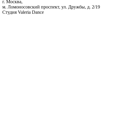
г. Москва,
м. Ломоносовский проспект, ул. Дружбы, д. 2/19
Студия Valeria Dance