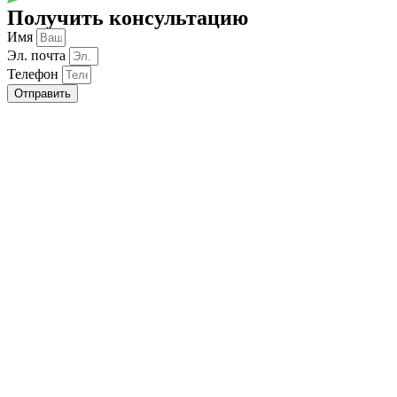
Получить консультацию
Имя
Эл. почта
Телефон
Отправить