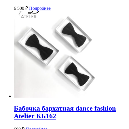
6 500
₽
Подробнее
Бабочка бархатная dance fashion
Atelier КБ162