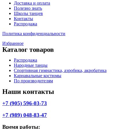
Доставка и оплата
Полезно знать
Школы танцев
Контакты
Распродажа
Политика конфиденциальности
Избранное
Каталог товаров
Меню
Распродажа
Народные танцы
Спортивная гимнастика, аэробика, акробатика
Карнавальные костюмы
По производителям
Наши контакты
+7 (905) 596-03-73
+7 (989) 048-83-47
Время работы: