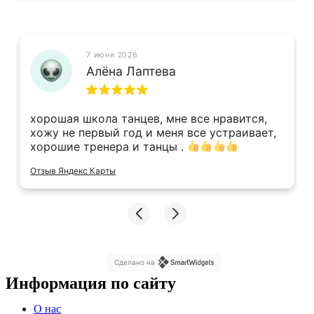
7 июня 2026
Алёна Лаптева
хорошая школа танцев, мне все нравится,
хожу не первый год и меня все устраивает,
хорошие тренера и танцы .
Отзыв Яндекс Карты
Сделано на
Информация по сайту
Меню
О нас