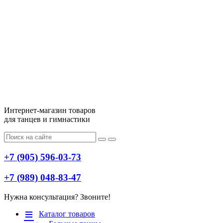
Интернет-магазин товаров
для танцев и гимнастики
+7 (905) 596-03-73
+7 (989) 048-83-47
Нужна консультация? Звоните!
Меню
Каталог товаров