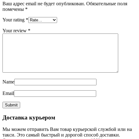
Ваш адрес email не будет опубликован.
Обязательные поля
помечены
*
Your rating
*
Your review
*
Name
Email
Доставка курьером
Мы можем отправить Вам товар курьерской службой или на
такси. Это самый быстрый и дорогой способ доставки.