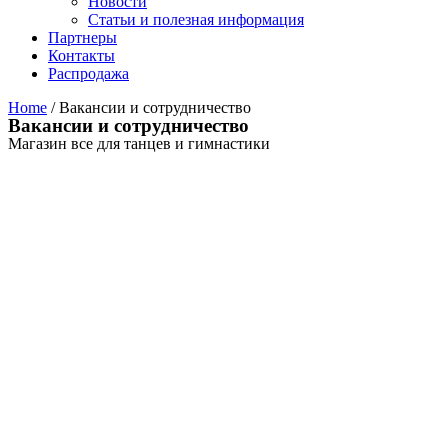
Новости
Статьи и полезная информация
Партнеры
Контакты
Распродажа
Home
/ Вакансии и сотрудничество
Вакансии и сотрудничество
Магазин все для танцев и гимнастики