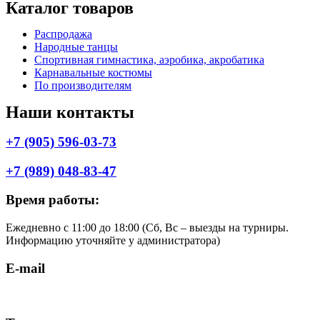
Каталог товаров
Меню
Распродажа
Народные танцы
Спортивная гимнастика, аэробика, акробатика
Карнавальные костюмы
По производителям
Наши контакты
+7 (905) 596-03-73
+7 (989) 048-83-47
Время работы:
Ежедневно с 11:00 до 18:00 (Cб, Вс – выезды на турниры.
Информацию уточняйте у администратора)
E-mail
shop.komilfo@yandex.ru