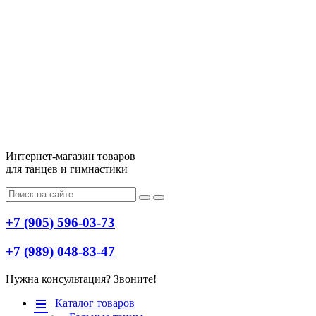
Интернет-магазин товаров
для танцев и гимнастики
+7 (905) 596-03-73
+7 (989) 048-83-47
Нужна консультация? Звоните!
Меню
Каталог товаров