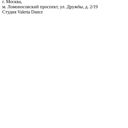
г. Москва,
м. Ломоносовский проспект, ул. Дружбы, д. 2/19
Студия Valeria Dance