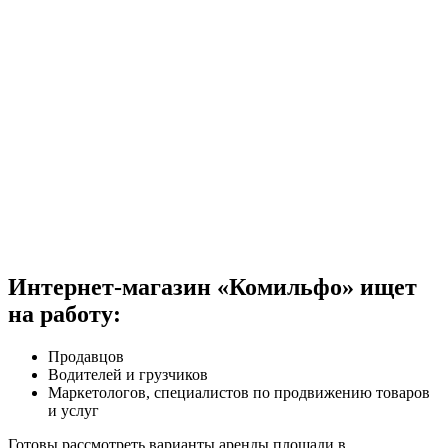
Интернет-магазин «Комильфо» ищет
на работу:
Продавцов
Водителей и грузчиков
Маркетологов, специалистов по продвижению товаров
и услуг
Готовы рассмотреть варианты аренды площади в