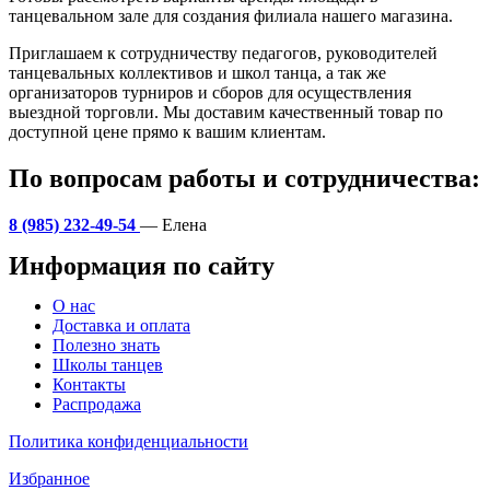
танцевальном зале для создания филиала нашего магазина.
Приглашаем к сотрудничеству педагогов, руководителей
танцевальных коллективов и школ танца, а так же
организаторов турниров и сборов для осуществления
выездной торговли. Мы доставим качественный товар по
доступной цене прямо к вашим клиентам.
По вопросам работы и сотрудничества:
8 (985) 232-49-54
— Елена
Информация по сайту
Меню
О нас
Доставка и оплата
Полезно знать
Школы танцев
Контакты
Распродажа
Политика конфиденциальности
Избранное