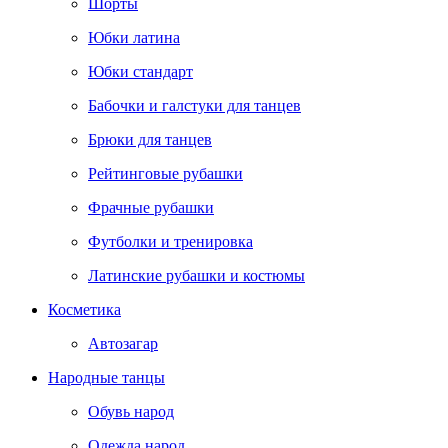
Шорты
Юбки латина
Юбки стандарт
Бабочки и галстуки для танцев
Брюки для танцев
Рейтинговые рубашки
Фрачные рубашки
Футболки и тренировка
Латинские рубашки и костюмы
Косметика
Автозагар
Народные танцы
Обувь народ
Одежда народ