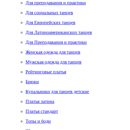
Для преподавания и практики
Для социальных танцев
Для Европейских танцев
Для Латиноамериканских танцев
Для Преподавания и практики
Женская одежда для танцев
Мужская одежда для танцев
Рейтинговые платья
Брюки
Купальники для танцев детские
Платья латина
Платья стандарт
Топы и боди