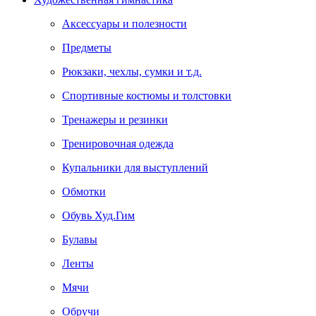
Аксессуары и полезности
Предметы
Рюкзаки, чехлы, сумки и т.д.
Спортивные костюмы и толстовки
Тренажеры и резинки
Тренировочная одежда
Купальники для выступлений
Обмотки
Обувь Худ.Гим
Булавы
Ленты
Мячи
Обручи