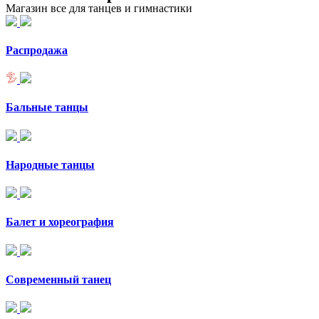
Магазин все для танцев и гимнастики
Распродажа
Бальные танцы
Народные танцы
Балет и хореография
Современный танец