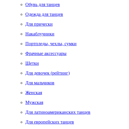
Обувь для танцев
Одежда для танцев
Для прически
Накаблучники
Портпледы, чехлы, сумки
Фрачные аксессуары
Щетки
Для девочек (рейтинг)
Для мальчиков
Женская
Мужская
Для латиноамериканских танцев
Для европейских танцев