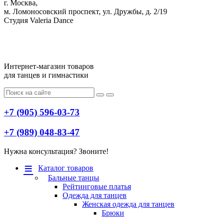
г. Москва,
м. Ломоносовский проспект, ул. Дружбы, д. 2/19
Студия Valeria Dance
Интернет-магазин товаров
для танцев и гимнастики
+7 (905) 596-03-73
+7 (989) 048-83-47
Нужна консультация? Звоните!
Меню
Каталог товаров
Бальные танцы
Рейтинговые платья
Одежда для танцев
Женская одежда для танцев
Брюки