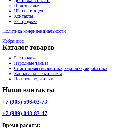
Доставка и оплата
Полезно знать
Школы танцев
Контакты
Распродажа
Политика конфиденциальности
Избранное
Каталог товаров
Меню
Распродажа
Народные танцы
Спортивная гимнастика, аэробика, акробатика
Карнавальные костюмы
По производителям
Наши контакты
+7 (905) 596-03-73
+7 (989) 048-83-47
Время работы: