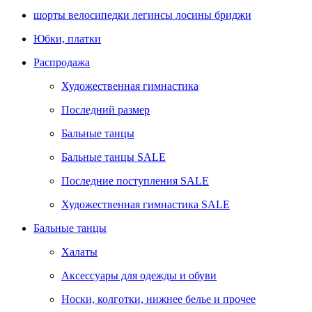
шорты велосипедки легинсы лосины бриджи
Юбки, платки
Распродажа
Художественная гимнастика
Последний размер
Бальные танцы
Бальные танцы SALE
Последние поступления SALE
Художественная гимнастика SALE
Бальные танцы
Халаты
Аксессуары для одежды и обуви
Носки, колготки, нижнее белье и прочее