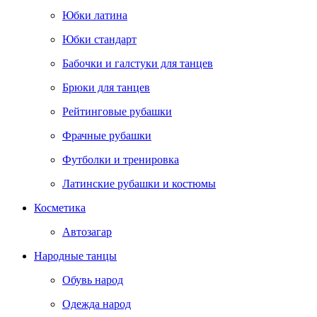
Юбки латина
Юбки стандарт
Бабочки и галстуки для танцев
Брюки для танцев
Рейтинговые рубашки
Фрачные рубашки
Футболки и тренировка
Латинские рубашки и костюмы
Косметика
Автозагар
Народные танцы
Обувь народ
Одежда народ