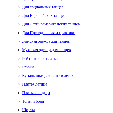
Для социальных танцев
Для Европейских танцев
Для Латиноамериканских танцев
Для Преподавания и практики
Женская одежда для танцев
Мужская одежда для танцев
Рейтинговые платья
Брюки
Купальники для танцев детские
Платья латина
Платья стандарт
Топы и боди
Шорты