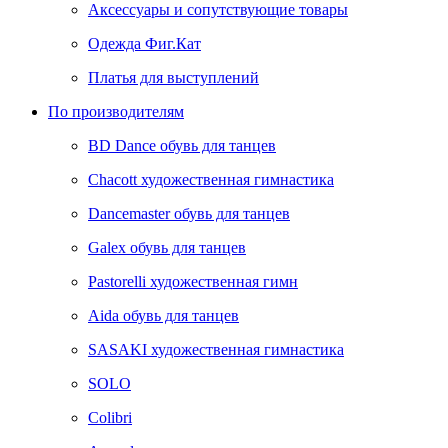
Аксессуары и сопутствующие товары
Одежда Фиг.Кат
Платья для выступлений
По производителям
BD Dance обувь для танцев
Chacott художественная гимнастика
Dancemaster обувь для танцев
Galex обувь для танцев
Pastorelli художественная гимн
Аida обувь для танцев
SASAKI художественная гимнастика
SOLO
Colibri