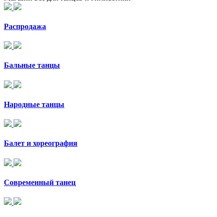
Распродажа
Бальные танцы
Народные танцы
Балет и хореография
Современный танец