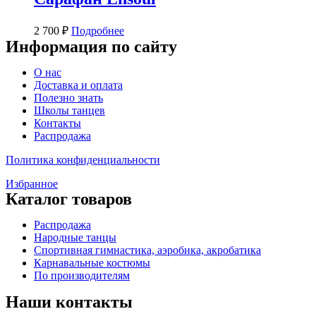
2 700
₽
Подробнее
Информация по сайту
Меню
О нас
Доставка и оплата
Полезно знать
Школы танцев
Контакты
Распродажа
Политика конфиденциальности
Избранное
Каталог товаров
Меню
Распродажа
Народные танцы
Спортивная гимнастика, аэробика, акробатика
Карнавальные костюмы
По производителям
Наши контакты