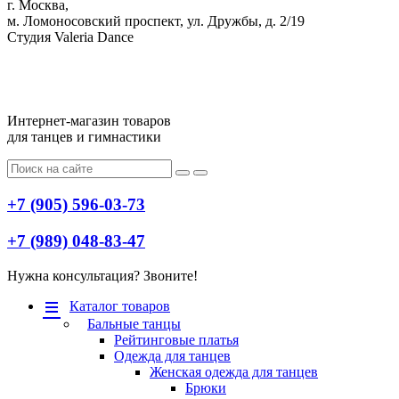
г. Москва,
м. Ломоносовский проспект, ул. Дружбы, д. 2/19
Студия Valeria Dance
Интернет-магазин товаров
для танцев и гимнастики
+7 (905) 596-03-73
+7 (989) 048-83-47
Нужна консультация? Звоните!
Меню
Каталог товаров
Бальные танцы
Рейтинговые платья
Одежда для танцев
Женская одежда для танцев
Брюки