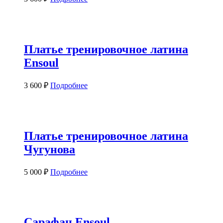
Платье тренировочное латина
Ensoul
3 600
₽
Подробнее
Платье тренировочное латина
Чугунова
5 000
₽
Подробнее
Сарафан Ensoul