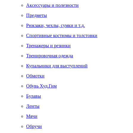
Аксессуары и полезности
Предметы
Рюкзаки, чехлы, сумки и т.д.
Спортивные костюмы и толстовки
Тренажеры и резинки
Тренировочная одежда
Купальники для выступлений
Обмотки
Обувь Худ.Гим
Булавы
Ленты
Мячи
Обручи