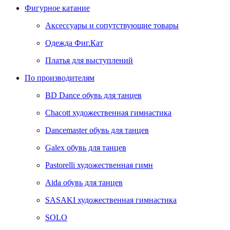
Фигурное катание
Аксессуары и сопутствующие товары
Одежда Фиг.Кат
Платья для выступлений
По производителям
BD Dance обувь для танцев
Chacott художественная гимнастика
Dancemaster обувь для танцев
Galex обувь для танцев
Pastorelli художественная гимн
Аida обувь для танцев
SASAKI художественная гимнастика
SOLO