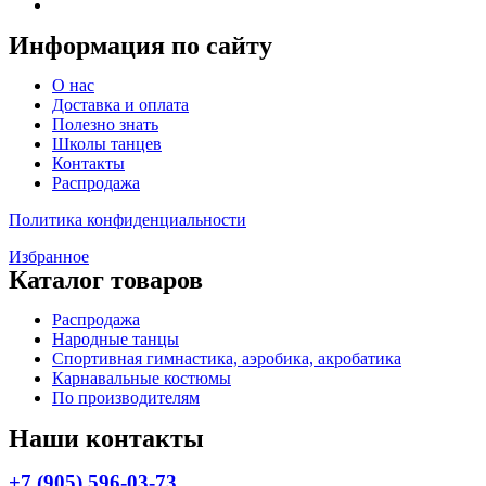
Информация по сайту
Меню
О нас
Доставка и оплата
Полезно знать
Школы танцев
Контакты
Распродажа
Политика конфиденциальности
Избранное
Каталог товаров
Меню
Распродажа
Народные танцы
Спортивная гимнастика, аэробика, акробатика
Карнавальные костюмы
По производителям
Наши контакты
+7 (905) 596-03-73