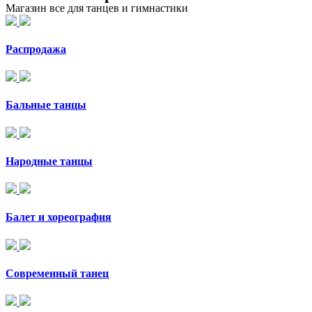
Магазин все для танцев и гимнастики
Распродажа
Бальные танцы
Народные танцы
Балет и хореография
Современный танец