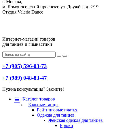
г. Москва,
м. Ломоносовский проспект, ул. Дружбы, д. 2/19
Студия Valeria Dance
Интернет-магазин товаров
для танцев и гимнастики
+7 (905) 596-03-73
+7 (989) 048-83-47
Нужна консультация? Звоните!
Меню
Каталог товаров
Бальные танцы
Рейтинговые платья
Одежда для танцев
Женская одежда для танцев
Брюки