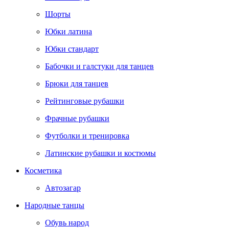
Шорты
Юбки латина
Юбки стандарт
Бабочки и галстуки для танцев
Брюки для танцев
Рейтинговые рубашки
Фрачные рубашки
Футболки и тренировка
Латинские рубашки и костюмы
Косметика
Автозагар
Народные танцы
Обувь народ