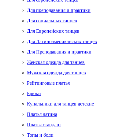
Для преподавания и практики
Для социальных танцев
Для Европейских танцев
Для Латиноамериканских танцев
Для Преподавания и практики
Женская одежда для танцев
Мужская одежда для танцев
Рейтинговые платья
Брюки
Купальники для танцев детские
Платья латина
Платья стандарт
Топы и боди