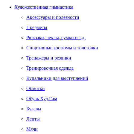
Художественная гимнастика
Аксессуары и полезности
Предметы
Рюкзаки, чехлы, сумки и т.д.
Спортивные костюмы и толстовки
Тренажеры и резинки
Тренировочная одежда
Купальники для выступлений
Обмотки
Обувь Худ.Гим
Булавы
Ленты
Мячи