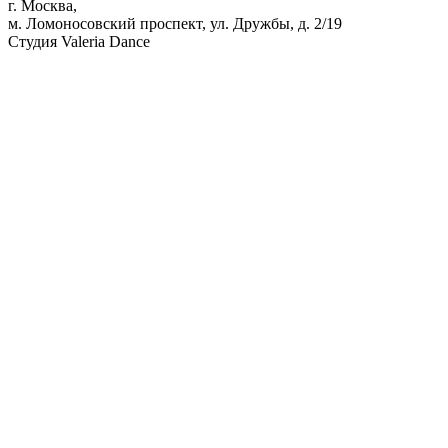
г. Москва,
м. Ломоносовский проспект, ул. Дружбы, д. 2/19
Студия Valeria Dance