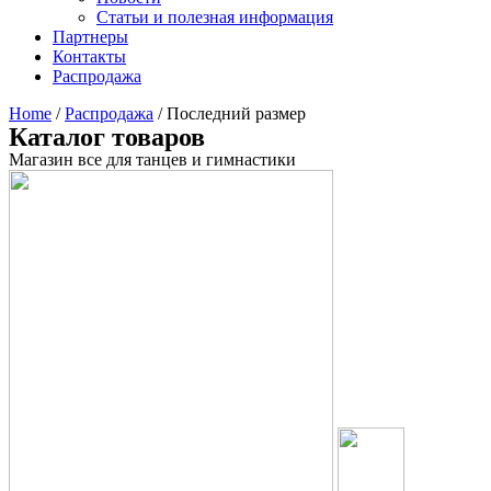
Статьи и полезная информация
Партнеры
Контакты
Распродажа
Home
/
Распродажа
/ Последний размер
Каталог товаров
Магазин все для танцев и гимнастики