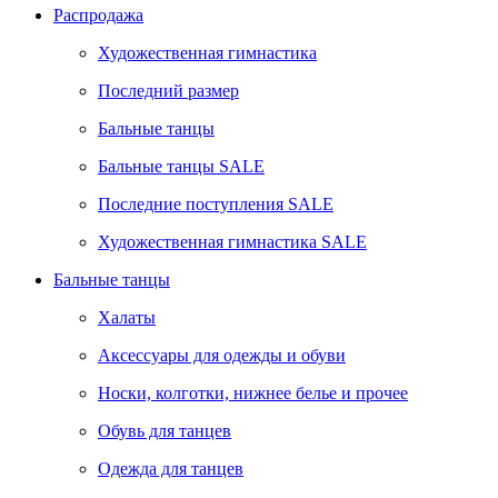
Распродажа
Художественная гимнастика
Последний размер
Бальные танцы
Бальные танцы SALE
Последние поступления SALE
Художественная гимнастика SALE
Бальные танцы
Халаты
Аксессуары для одежды и обуви
Носки, колготки, нижнее белье и прочее
Обувь для танцев
Одежда для танцев