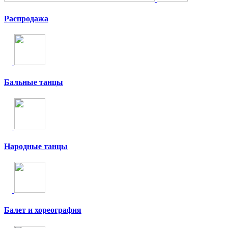
Распродажа
Бальные танцы
Народные танцы
Балет и хореография