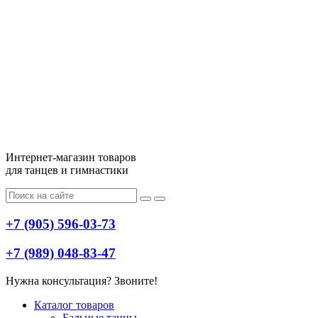
Интернет-магазин товаров
для танцев и гимнастики
+7 (905) 596-03-73
+7 (989) 048-83-47
Нужна консультация? Звоните!
Меню
Каталог товаров
Бальные танцы