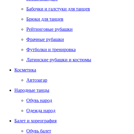
Бабочки и галстуки для танцев
Брюки для танцев
Рейтинговые рубашки
Фрачные рубашки
Футболки и тренировка
Латинские рубашки и костюмы
Косметика
Автозагар
Народные танцы
Обувь народ
Одежда народ
Балет и хореография
Обувь балет