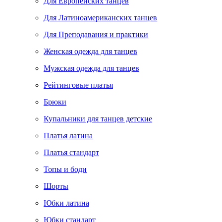
Для Европейских танцев
Для Латиноамериканских танцев
Для Преподавания и практики
Женская одежда для танцев
Мужская одежда для танцев
Рейтинговые платья
Брюки
Купальники для танцев детские
Платья латина
Платья стандарт
Топы и боди
Шорты
Юбки латина
Юбки стандарт