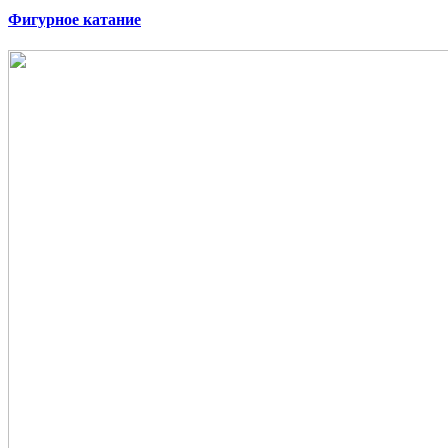
Фигурное катание