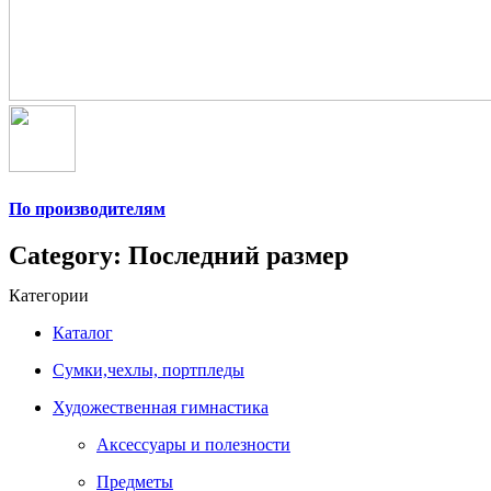
По производителям
Category: Последний размер
Категории
Каталог
Сумки,чехлы, портпледы
Художественная гимнастика
Аксессуары и полезности
Предметы