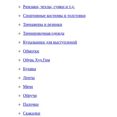
Рюкзаки, чехлы, сумки и т.д.
Спортивные костюмы и толстовки
Тренажеры и резинки
Тренировочная одежда
Купальники для выступлений
Обмотки
Обувь Худ.Гим
Булавы
Ленты
Мячи
Обручи
Палочки
Скакалки