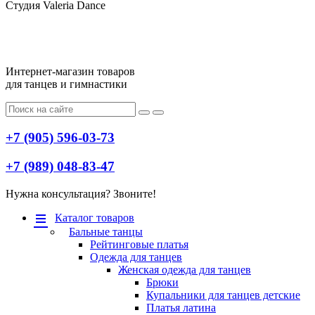
Студия Valeria Dance
Интернет-магазин товаров
для танцев и гимнастики
+7 (905) 596-03-73
+7 (989) 048-83-47
Нужна консультация? Звоните!
Меню
Каталог товаров
Бальные танцы
Рейтинговые платья
Одежда для танцев
Женская одежда для танцев
Брюки
Купальники для танцев детские
Платья латина