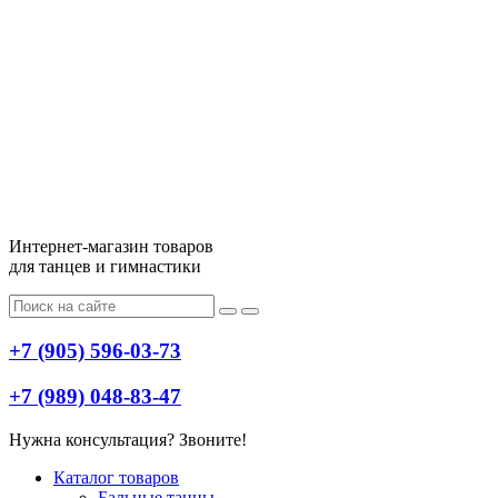
Интернет-магазин товаров
для танцев и гимнастики
+7 (905) 596-03-73
+7 (989) 048-83-47
Нужна консультация? Звоните!
Меню
Каталог товаров
Бальные танцы