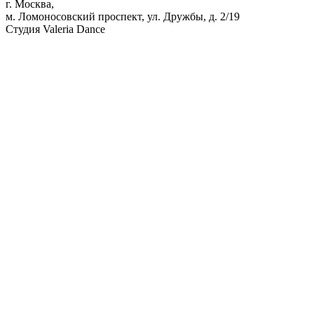
г. Москва,
м. Ломоносовский проспект, ул. Дружбы, д. 2/19
Студия Valeria Dance