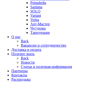
Primabella
Sardana
SOLO
Variant
Verba
Арт-Мастер
Чугунова
Танцующие
О нас
Back
Вакансии и сотрудничество
Доставка и оплата
Полезно знать
Back
Новости
Статьи и полезная информация
Партнеры
Контакты
Распродажа