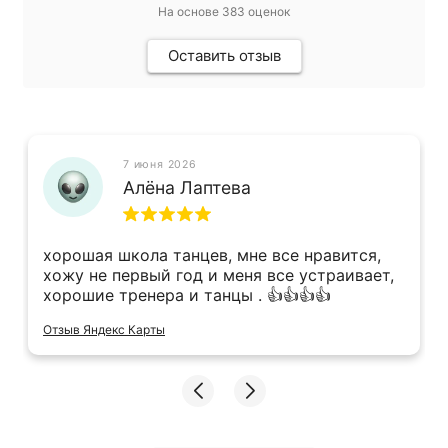
На основе
383
оценок
Оставить отзыв
7 июня 2026
Алёна Лаптева
хорошая школа танцев, мне все нравится,
хожу не первый год и меня все устраивает,
хорошие тренера и танцы . 👍👍👍👍
Отзыв Яндекс Карты