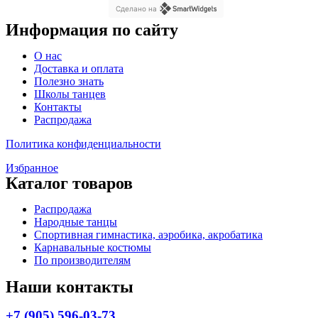
Сделано на
Информация по сайту
Меню
О нас
Доставка и оплата
Полезно знать
Школы танцев
Контакты
Распродажа
Политика конфиденциальности
Избранное
Каталог товаров
Меню
Распродажа
Народные танцы
Спортивная гимнастика, аэробика, акробатика
Карнавальные костюмы
По производителям
Наши контакты
+7 (905) 596-03-73