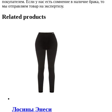
покупателем. Если у нас есть сомнение в наличие брака, то
мы отправляем товар на экспертизу.
Related products
Лосины Энеси