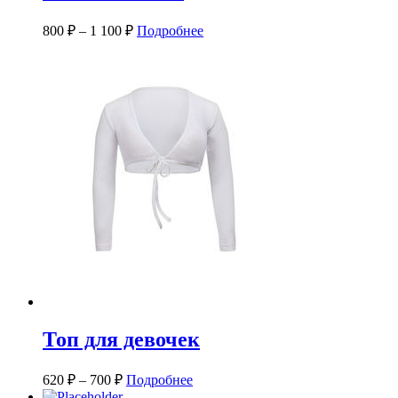
800
₽
–
1 100
₽
Подробнее
Топ для девочек
620
₽
–
700
₽
Подробнее