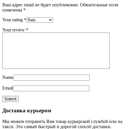
Ваш адрес email не будет опубликован.
Обязательные поля
помечены
*
Your rating
*
Your review
*
Name
Email
Доставка курьером
Мы можем отправить Вам товар курьерской службой или на
такси. Это самый быстрый и дорогой способ доставки.