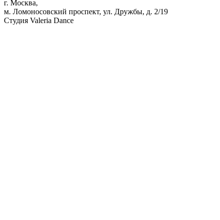
г. Москва,
м. Ломоносовский проспект, ул. Дружбы, д. 2/19
Студия Valeria Dance