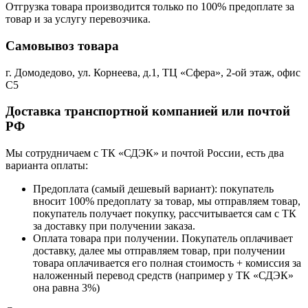
Отгрузка товара производится только по 100% предоплате за
товар и за услугу перевозчика.
Самовывоз товара
г. Домодедово, ул. Корнеева, д.1, ТЦ «Сфера», 2-ой этаж, офис
С5
Доставка транспортной компанией или почтой
РФ
Мы сотрудничаем с ТК «СДЭК» и почтой России, есть два
варианта оплаты:
Предоплата (самый дешевый вариант): покупатель
вносит 100% предоплату за товар, мы отправляем товар,
покупатель получает покупку, рассчитывается сам с ТК
за доставку при получении заказа.
Оплата товара при получении. Покупатель оплачивает
доставку, далее мы отправляем товар, при получении
товара оплачивается его полная стоимость + комиссия за
наложенный перевод средств (например у ТК «СДЭК»
она равна 3%)