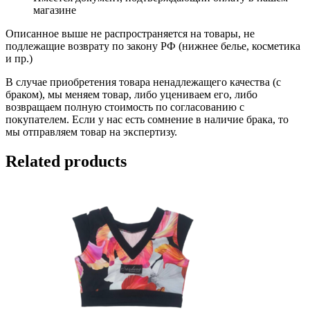
магазине
Описанное выше не распространяется на товары, не
подлежащие возврату по закону РФ (нижнее белье, косметика
и пр.)
В случае приобретения товара ненадлежащего качества (с
браком), мы меняем товар, либо уцениваем его, либо
возвращаем полную стоимость по согласованию с
покупателем. Если у нас есть сомнение в наличие брака, то
мы отправляем товар на экспертизу.
Related products