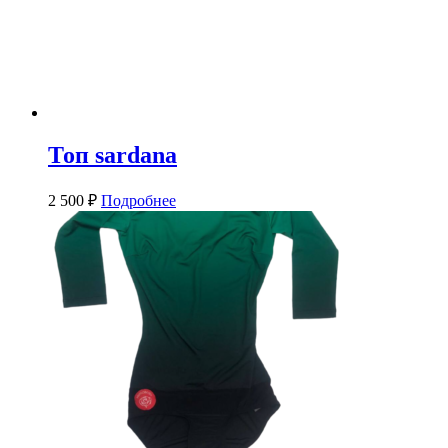
Топ sardana
2 500
₽
Подробнее