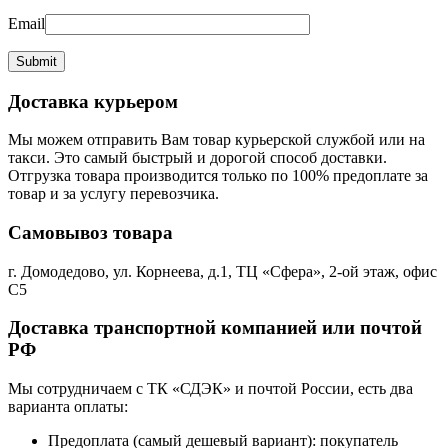
Email
Доставка курьером
Мы можем отправить Вам товар курьерской службой или на
такси. Это самый быстрый и дорогой способ доставки.
Отгрузка товара производится только по 100% предоплате за
товар и за услугу перевозчика.
Самовывоз товара
г. Домодедово, ул. Корнеева, д.1, ТЦ «Сфера», 2-ой этаж, офис
С5
Доставка транспортной компанией или почтой
РФ
Мы сотрудничаем с ТК «СДЭК» и почтой России, есть два
варианта оплаты:
Предоплата (самый дешевый вариант): покупатель