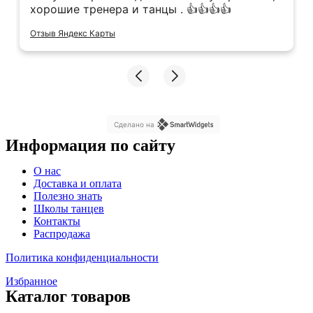
хорошие тренера и танцы . 👍👍👍👍
Отзыв Яндекс Карты
Сделано на
Информация по сайту
Меню
О нас
Доставка и оплата
Полезно знать
Школы танцев
Контакты
Распродажа
Политика конфиденциальности
Избранное
Каталог товаров