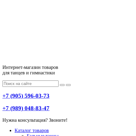
Интернет-магазин товаров
для танцев и гимнастики
+7 (905) 596-03-73
+7 (989) 048-83-47
Нужна консультация? Звоните!
Меню
Каталог товаров
Бальные танцы