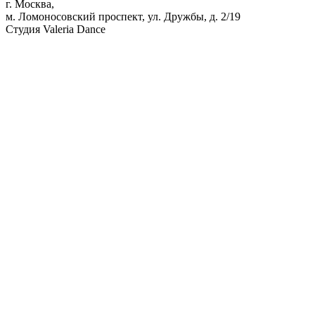
г. Москва,
м. Ломоносовский проспект, ул. Дружбы, д. 2/19
Студия Valeria Dance