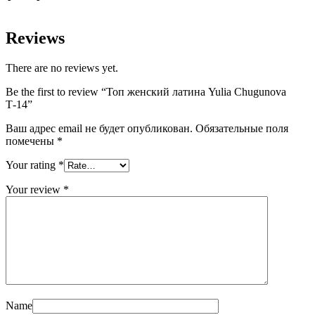
Reviews
There are no reviews yet.
Be the first to review “Топ женский латина Yulia Chugunova
Т-14”
Ваш адрес email не будет опубликован.
Обязательные поля
помечены
*
Your rating
*
Your review
*
Name