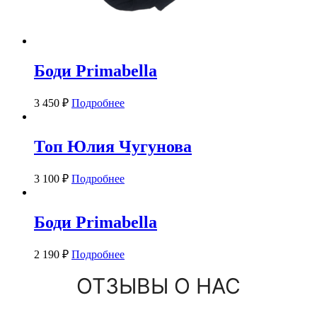
Боди Primabella
3 450
₽
Подробнее
Топ Юлия Чугунова
3 100
₽
Подробнее
Боди Primabella
2 190
₽
Подробнее
ОТЗЫВЫ О НАС