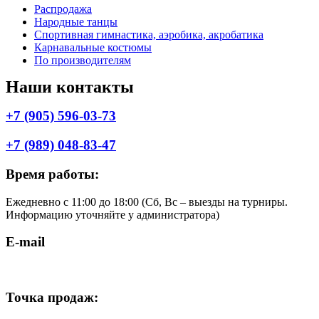
Меню
Распродажа
Народные танцы
Спортивная гимнастика, аэробика, акробатика
Карнавальные костюмы
По производителям
Наши контакты
+7 (905) 596-03-73
+7 (989) 048-83-47
Время работы:
Ежедневно с 11:00 до 18:00 (Cб, Вс – выезды на турниры.
Информацию уточняйте у администратора)
E-mail
shop.komilfo@yandex.ru
Точка продаж: