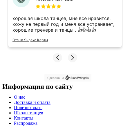
хорошая школа танцев, мне все нравится,
хожу не первый год и меня все устраивает,
хорошие тренера и танцы . 👍👍👍👍
Отзыв Яндекс Карты
Сделано на
Информация по сайту
Меню
О нас
Доставка и оплата
Полезно знать
Школы танцев
Контакты
Распродажа