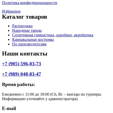
Политика конфиденциальности
Избранное
Каталог товаров
Меню
Распродажа
Народные танцы
Спортивная гимнастика, аэробика, акробатика
Карнавальные костюмы
По производителям
Наши контакты
+7 (905) 596-03-73
+7 (989) 048-83-47
Время работы:
Ежедневно с 11:00 до 18:00 (Cб, Вс – выезды на турниры.
Информацию уточняйте у администратора)
E-mail