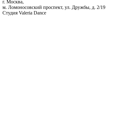
г. Москва,
м. Ломоносовский проспект, ул. Дружбы, д. 2/19
Студия Valeria Dance