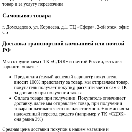
товар и за услугу перевозчика.
Самовывоз товара
г. Домодедово, ул. Корнеева, д.1, ТЦ «Сфера», 2-ой этаж, офис
С5
Доставка транспортной компанией или почтой
РФ
Мы сотрудничаем с ТК «СДЭК» и почтой России, есть два
варианта оплаты:
Предоплата (самый дешевый вариант): покупатель
вносит 100% предоплату за товар, мы отправляем товар,
покупатель получает покупку, рассчитывается сам с ТК
за доставку при получении заказа.
Оплата товара при получении. Покупатель оплачивает
доставку, далее мы отправляем товар, при получении
товара оплачивается его полная стоимость + комиссия за
наложенный перевод средств (например у ТК «СДЭК»
она равна 3%)
Средняя цена доставки покупок в нашем магазине и