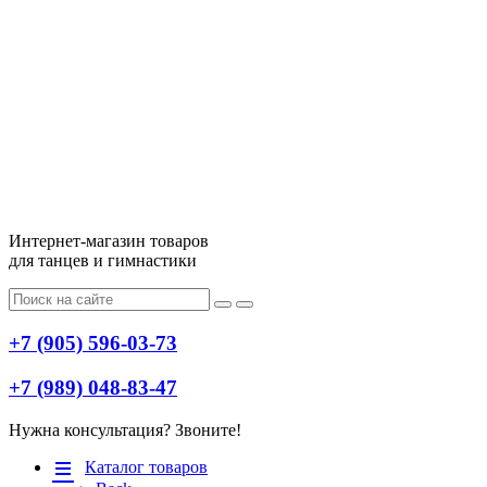
Интернет-магазин товаров
для танцев и гимнастики
+7 (905) 596-03-73
+7 (989) 048-83-47
Нужна консультация? Звоните!
Меню
Каталог товаров