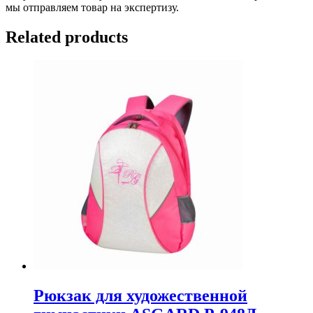
мы отправляем товар на экспертизу.
Related products
Рюкзак для художественной