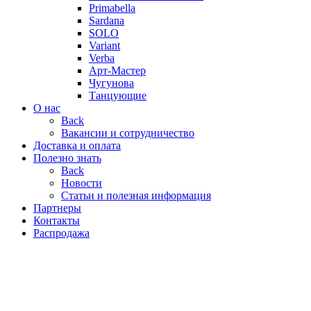
Primabella
Sardana
SOLO
Variant
Verba
Арт-Мастер
Чугунова
Танцующие
О нас
Back
Вакансии и сотрудничество
Доставка и оплата
Полезно знать
Back
Новости
Статьи и полезная информация
Партнеры
Контакты
Распродажа