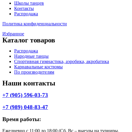
Школы танцев
Контакты
Распродажа
Политика конфиденциальности
Избранное
Каталог товаров
Меню
Распродажа
Народные танцы
Спортивная гимнастика, аэробика, акробатика
Карнавальные костюмы
По производителям
Наши контакты
+7 (905) 596-03-73
+7 (989) 048-83-47
Время работы:
Ежедневно с 11:00 до 18:00 (Cб, Вс – выезды на турниры.