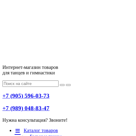
Интернет-магазин товаров
для танцев и гимнастики
+7 (905) 596-03-73
+7 (989) 048-83-47
Нужна консультация? Звоните!
Меню
Каталог товаров