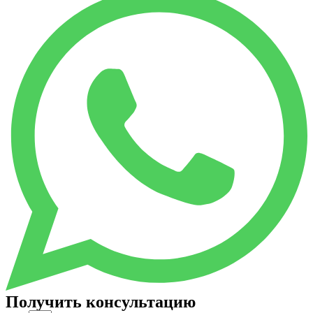
Получить консультацию