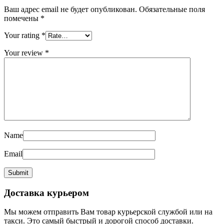
Ваш адрес email не будет опубликован.
Обязательные поля
помечены
*
Your rating
*
Your review
*
Name
Email
Доставка курьером
Мы можем отправить Вам товар курьерской службой или на
такси. Это самый быстрый и дорогой способ доставки.