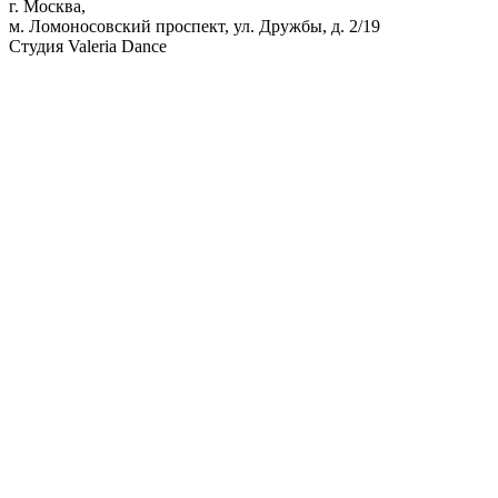
г. Москва,
м. Ломоносовский проспект, ул. Дружбы, д. 2/19
Студия Valeria Dance