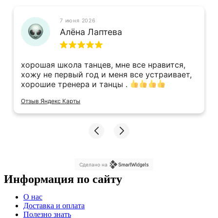
7 июня 2026
Алёна Лаптева
хорошая школа танцев, мне все нравится,
хожу не первый год и меня все устраивает,
хорошие тренера и танцы .
Отзыв Яндекс Карты
Сделано на
Информация по сайту
Меню
О нас
Доставка и оплата
Полезно знать