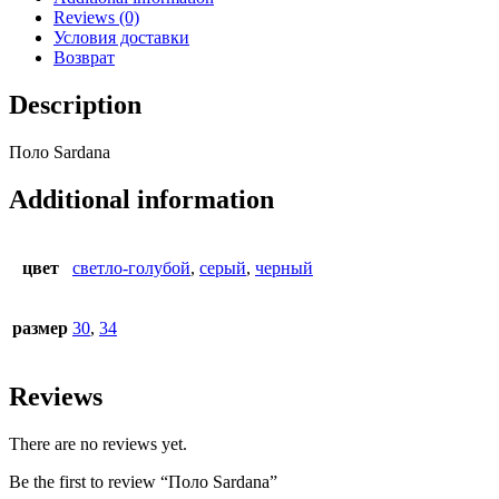
Reviews (0)
Условия доставки
Возврат
Description
Поло Sardana
Additional information
цвет
светло-голубой
,
серый
,
черный
размер
30
,
34
Reviews
There are no reviews yet.
Be the first to review “Поло Sardana”