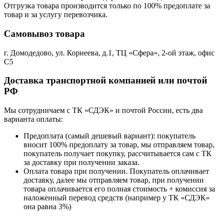
Отгрузка товара производится только по 100% предоплате за
товар и за услугу перевозчика.
Самовывоз товара
г. Домодедово, ул. Корнеева, д.1, ТЦ «Сфера», 2-ой этаж, офис
С5
Доставка транспортной компанией или почтой
РФ
Мы сотрудничаем с ТК «СДЭК» и почтой России, есть два
варианта оплаты:
Предоплата (самый дешевый вариант): покупатель
вносит 100% предоплату за товар, мы отправляем товар,
покупатель получает покупку, рассчитывается сам с ТК
за доставку при получении заказа.
Оплата товара при получении. Покупатель оплачивает
доставку, далее мы отправляем товар, при получении
товара оплачивается его полная стоимость + комиссия за
наложенный перевод средств (например у ТК «СДЭК»
она равна 3%)