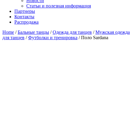
Новости
Статьи и полезная информация
Партнеры
Контакты
Распродажа
Home
/
Бальные танцы
/
Одежда для танцев
/
Мужская одежда
для танцев
/
Футболки и тренировка
/ Поло Sardana