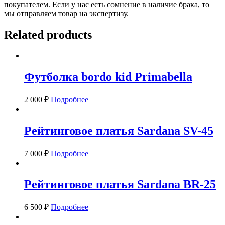
покупателем. Если у нас есть сомнение в наличие брака, то
мы отправляем товар на экспертизу.
Related products
Футболка bordo kid Primabella
2 000
₽
Подробнее
Рейтинговое платья Sardana SV-45
7 000
₽
Подробнее
Рейтинговое платья Sardana BR-25
6 500
₽
Подробнее