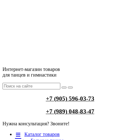
Интернет-магазин товаров
для танцев и гимнастики
+7 (905) 596-03-73
+7 (989) 048-83-47
Нужна консультация? Звоните!
Меню
Каталог товаров