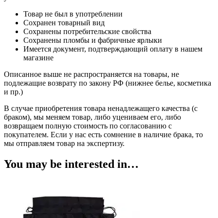
Товар не был в употреблении
Сохранен товарный вид
Сохранены потребительские свойства
Сохранены пломбы и фабричные ярлыки
Имеется документ, подтверждающий оплату в нашем
магазине
Описанное выше не распространяется на товары, не
подлежащие возврату по закону РФ (нижнее белье, косметика
и пр.)
В случае приобретения товара ненадлежащего качества (с
браком), мы меняем товар, либо уцениваем его, либо
возвращаем полную стоимость по согласованию с
покупателем. Если у нас есть сомнение в наличие брака, то
мы отправляем товар на экспертизу.
You may be interested in…