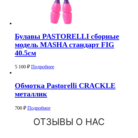
Булавы PASTORELLI сборные
модель MASHA стандарт FIG
40.5см
5 100
₽
Подробнее
Обмотка Pastorelli CRACKLE
металлик
700
₽
Подробнее
ОТЗЫВЫ О НАС