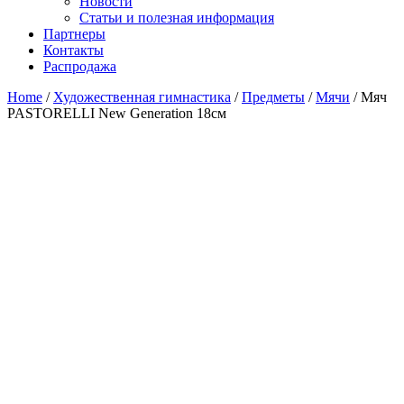
Новости
Статьи и полезная информация
Партнеры
Контакты
Распродажа
Home
/
Художественная гимнастика
/
Предметы
/
Мячи
/ Мяч
PASTORELLI New Generation 18см