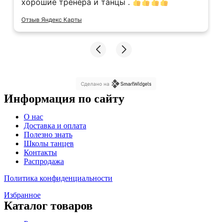
хорошие тренера и танцы .
Отзыв Яндекс Карты
Сделано на
Информация по сайту
Меню
О нас
Доставка и оплата
Полезно знать
Школы танцев
Контакты
Распродажа
Политика конфиденциальности
Избранное
Каталог товаров