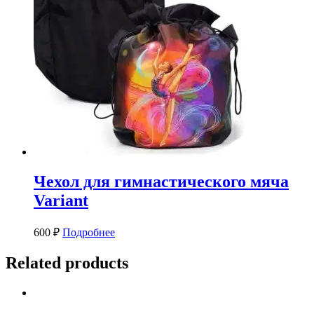
Чехол для гимнастического мяча
Variant
600
₽
Подробнее
Related products