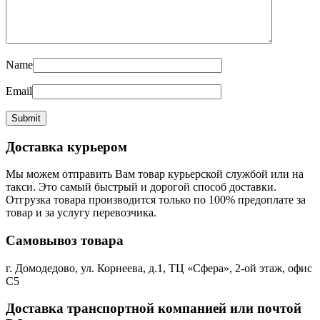
Name
Email
Доставка курьером
Мы можем отправить Вам товар курьерской службой или на
такси. Это самый быстрый и дорогой способ доставки.
Отгрузка товара производится только по 100% предоплате за
товар и за услугу перевозчика.
Самовывоз товара
г. Домодедово, ул. Корнеева, д.1, ТЦ «Сфера», 2-ой этаж, офис
С5
Доставка транспортной компанией или почтой