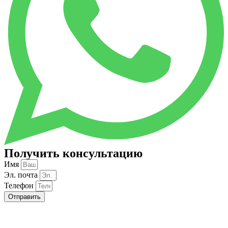
Получить консультацию
Имя
Эл. почта
Телефон
Отправить