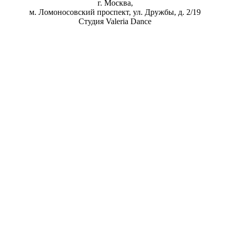
г. Москва,
м. Ломоносовский проспект, ул. Дружбы, д. 2/19
Студия Valeria Dance