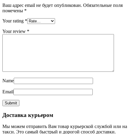
Ваш адрес email не будет опубликован.
Обязательные поля
помечены
*
Your rating
*
Your review
*
Name
Email
Доставка курьером
Мы можем отправить Вам товар курьерской службой или на
такси. Это самый быстрый и дорогой способ доставки.