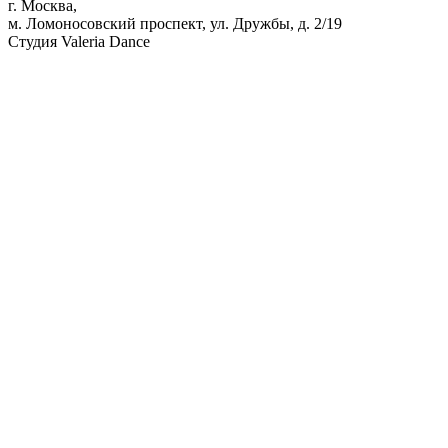
г. Москва,
м. Ломоносовский проспект, ул. Дружбы, д. 2/19
Студия Valeria Dance