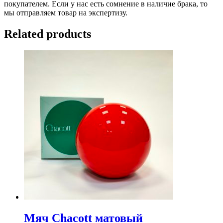
покупателем. Если у нас есть сомнение в наличие брака, то
мы отправляем товар на экспертизу.
Related products
Мяч Chacott матовый