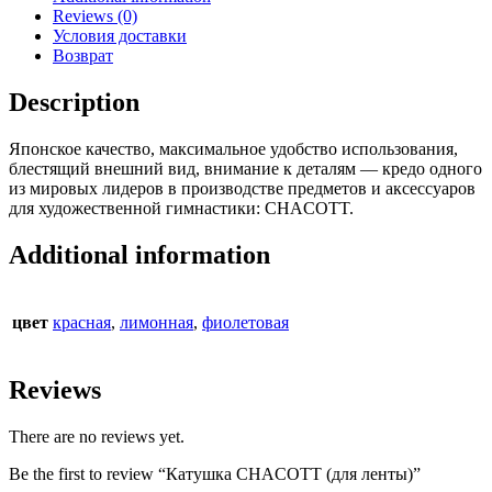
Reviews (0)
Условия доставки
Возврат
Description
Японское качество, максимальное удобство использования,
блестящий внешний вид, внимание к деталям — кредо одного
из мировых лидеров в производстве предметов и аксессуаров
для художественной гимнастики: CHACOTT.
Additional information
цвет
красная
,
лимонная
,
фиолетовая
Reviews
There are no reviews yet.
Be the first to review “Катушка CHACOTT (для ленты)”