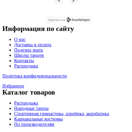
Сделано на
Информация по сайту
Меню
О нас
Доставка и оплата
Полезно знать
Школы танцев
Контакты
Распродажа
Политика конфиденциальности
Избранное
Каталог товаров
Меню
Распродажа
Народные танцы
Спортивная гимнастика, аэробика, акробатика
Карнавальные костюмы
По производителям