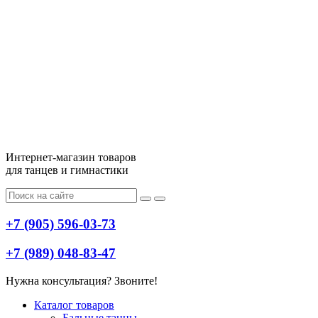
Интернет-магазин товаров
для танцев и гимнастики
+7 (905) 596-03-73
+7 (989) 048-83-47
Нужна консультация? Звоните!
Меню
Каталог товаров
Бальные танцы