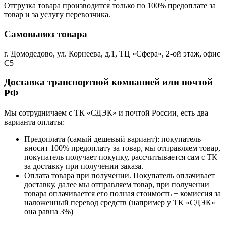
Отгрузка товара производится только по 100% предоплате за
товар и за услугу перевозчика.
Самовывоз товара
г. Домодедово, ул. Корнеева, д.1, ТЦ «Сфера», 2-ой этаж, офис
С5
Доставка транспортной компанией или почтой
РФ
Мы сотрудничаем с ТК «СДЭК» и почтой России, есть два
варианта оплаты:
Предоплата (самый дешевый вариант): покупатель
вносит 100% предоплату за товар, мы отправляем товар,
покупатель получает покупку, рассчитывается сам с ТК
за доставку при получении заказа.
Оплата товара при получении. Покупатель оплачивает
доставку, далее мы отправляем товар, при получении
товара оплачивается его полная стоимость + комиссия за
наложенный перевод средств (например у ТК «СДЭК»
она равна 3%)