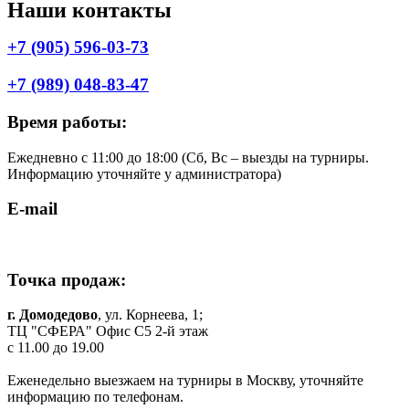
Наши контакты
+7 (905) 596-03-73
+7 (989) 048-83-47
Время работы:
Ежедневно с 11:00 до 18:00 (Cб, Вс – выезды на турниры.
Информацию уточняйте у администратора)
E-mail
shop.komilfo@yandex.ru
Точка продаж:
г. Домодедово
, ул. Корнеева, 1;
ТЦ "СФЕРА" Офис C5 2-й этаж
c 11.00 до 19.00
Еженедельно выезжаем на турниры в Москву, уточняйте
информацию по телефонам.