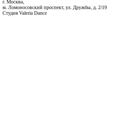
г. Москва,
м. Ломоносовский проспект, ул. Дружбы, д. 2/19
Студия Valeria Dance