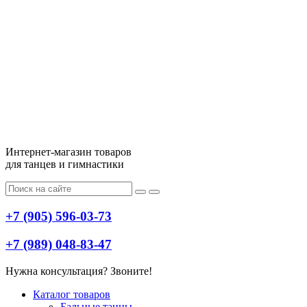
Интернет-магазин товаров
для танцев и гимнастики
+7 (905) 596-03-73
+7 (989) 048-83-47
Нужна консультация? Звоните!
Меню
Каталог товаров
Бальные танцы