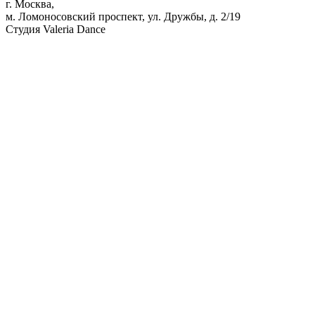
г. Москва,
м. Ломоносовский проспект, ул. Дружбы, д. 2/19
Студия Valeria Dance