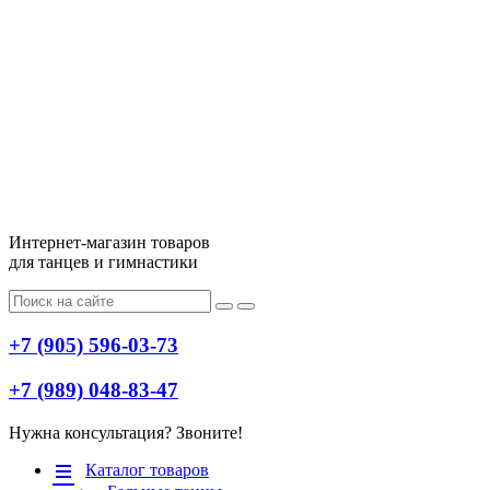
Интернет-магазин товаров
для танцев и гимнастики
+7 (905) 596-03-73
+7 (989) 048-83-47
Нужна консультация? Звоните!
Меню
Каталог товаров