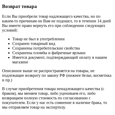
Возврат товара
Если Вы приобрели товар надлежащего качества, но по
каким-то причинам он Вам не подошел, то в течении 14 дней
Вы имеете право вернуть его при соблюдении следующих
условий:
Товар не был в употреблении
Сохранен товарный вид
Сохранены потребительские свойства
Сохранены пломбы и фабричные ярлыки
Имеется документ, подтверждающий оплату в нашем
магазине
Описанное выше не распространяется на товары, не
подлежащие возврату по закону РФ (нижнее белье, косметика
и пр.)
В случае приобретения товара ненадлежащего качества (с
браком), мы меняем товар, либо уцениваем его, либо
возвращаем полную стоимость по согласованию с
покупателем. Если у нас есть сомнение в наличие брака, то
мы отправляем товар на экспертизу.