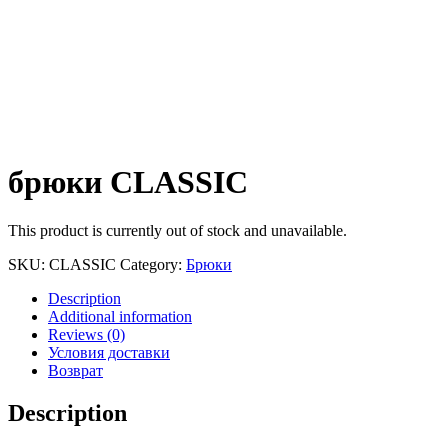
брюки CLASSIC
This product is currently out of stock and unavailable.
SKU:
CLASSIC
Category:
Брюки
Description
Additional information
Reviews (0)
Условия доставки
Возврат
Description