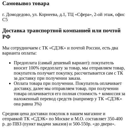
Самовывоз товара
г. Домодедово, ул. Корнеева, д.1, ТЦ «Сфера», 2-ой этаж, офис
С5
Доставка транспортной компанией или почтой
РФ
Мы сотрудничаем с ТК «СДЭК» и почтой России, есть два
варианта оплаты:
Предоплата (самый дешевый вариант): покупатель
вносит 100% предоплату за товар, мы отправляем товар,
покупатель получает покупку, рассчитывается сам с ТК
за доставку при получении заказа.
Оплата товара при получении. Покупатель оплачивает
доставку, далее мы отправляем товар, при получении
товара оплачивается его полная стоимость + комиссия за
наложенный перевод средств (например у ТК «СДЭК»
она равна 3%)
Средняя цена доставки покупок в нашем магазине и
отправкой ТК «СДЭК» по Москве и М.О. составляет 350-400
р. до ПВЗ (пункт выдачи заказов) и 500-550р. «до двери».