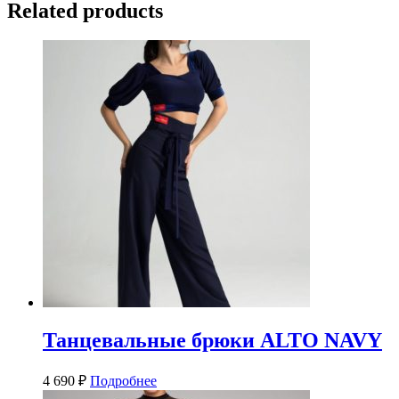
Related products
Танцевальные брюки ALTO NAVY
4 690
₽
Подробнее