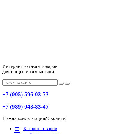
Интернет-магазин товаров
для танцев и гимнастики
+7 (905) 596-03-73
+7 (989) 048-83-47
Нужна консультация? Звоните!
Меню
Каталог товаров