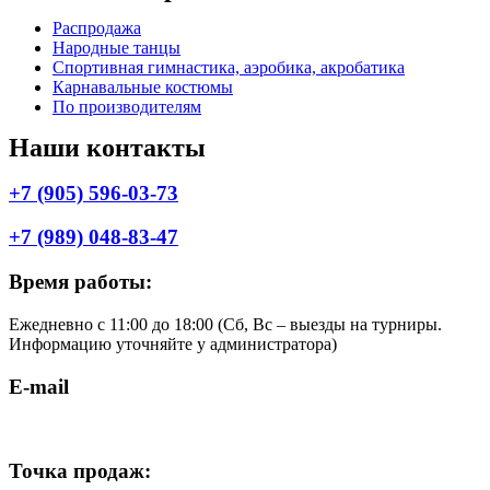
Меню
Распродажа
Народные танцы
Спортивная гимнастика, аэробика, акробатика
Карнавальные костюмы
По производителям
Наши контакты
+7 (905) 596-03-73
+7 (989) 048-83-47
Время работы:
Ежедневно с 11:00 до 18:00 (Cб, Вс – выезды на турниры.
Информацию уточняйте у администратора)
E-mail
shop.komilfo@yandex.ru
Точка продаж: