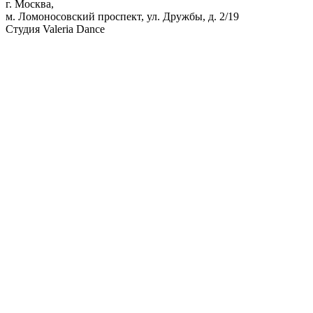
г. Москва,
м. Ломоносовский проспект, ул. Дружбы, д. 2/19
Студия Valeria Dance