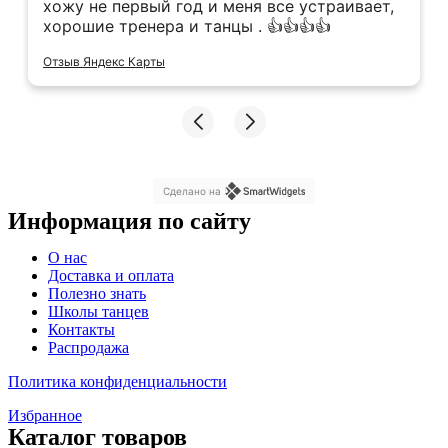
хожу не первый год и меня все устраивает,
хорошие тренера и танцы . 👍👍👍👍
Отзыв Яндекс Карты
Сделано на
Информация по сайту
Меню
О нас
Доставка и оплата
Полезно знать
Школы танцев
Контакты
Распродажа
Политика конфиденциальности
Избранное
Каталог товаров