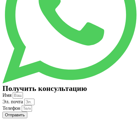
Получить консультацию
Имя
Эл. почта
Телефон
Отправить