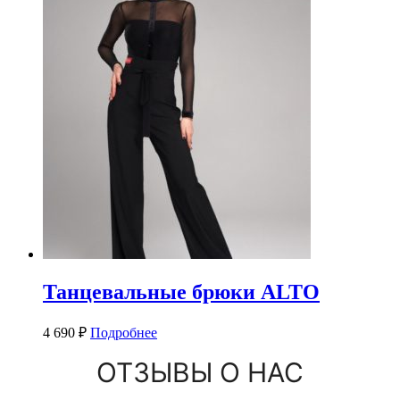
Танцевальные брюки ALTO
4 690
₽
Подробнее
ОТЗЫВЫ О НАС