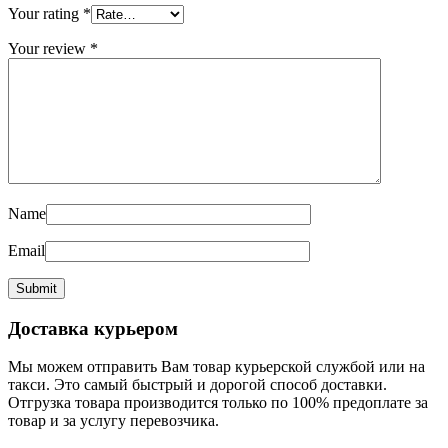
Your rating
*
Your review
*
Name
Email
Доставка курьером
Мы можем отправить Вам товар курьерской службой или на
такси. Это самый быстрый и дорогой способ доставки.
Отгрузка товара производится только по 100% предоплате за
товар и за услугу перевозчика.